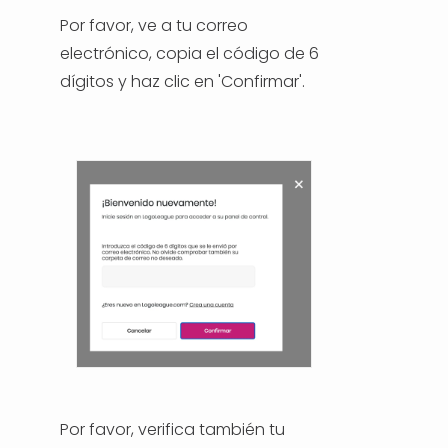
Por favor, ve a tu correo
TÜRKÇE
electrónico, copia el código de 6
dígitos y haz clic en 'Confirmar'.
Por favor, verifica también tu