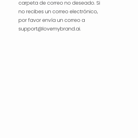
carpeta de correo no deseado. Si
no recibes un correo electrónico,
por favor envía un correo a
support@lovemybrand.ai.