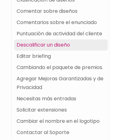
Comentar sobre diseños
Comentarios sobre el enunciado
Puntuación de actividad del cliente
Descalificar un diseño
Editar briefing
Cambiando el paquete de premios.
Agregar Mejoras Garantizadas y de
Privacidad
Necesitas más entradas
Solicitar extensiones
Cambiar el nombre en el logotipo
Contactar al Soporte