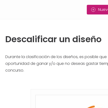
Nuev
Descalificar un diseño
Durante la clasificación de los diseños, es posible qu
oportunidad de ganar y/o que no deseas gastar tiempo
concurso.