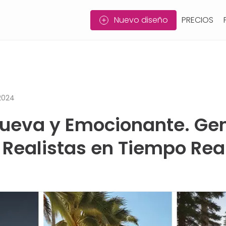
Nuevo diseño
PRECIOS
 2024
Nueva y Emocionante. Ge
Realistas en Tiempo Rea