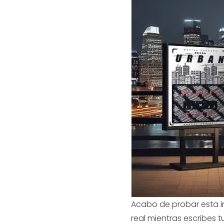
Acabo de probar esta in
real mientras escribes 