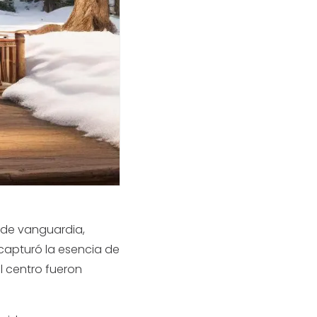
 de vanguardia,
apturó la esencia de
l centro fueron